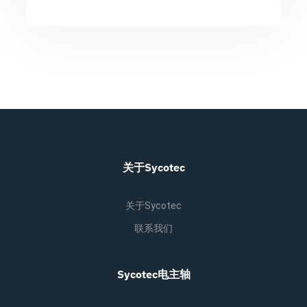
关于Sycotec
关于Sycotec
联系我们
Sycotec电主轴