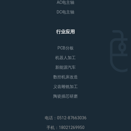
AC电主轴
DC电主轴
行业应用
PCB分板
机器人加工
新能源汽车
数控机床改造
义齿雕铣加工
陶瓷插芯研磨
电话：0512-87663036
手机：18021269950