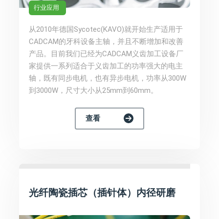
行业应用
从2010年德国Sycotec(KAVO)就开始生产适用于
CADCAM的牙科设备主轴，并且不断增加和改善
产品。目前我们已经为CADCAM义齿加工设备厂
家提供一系列适合于义齿加工的功率强大的电主
轴，既有同步电机，也有异步电机，功率从300W
到3000W，尺寸大小从25mm到60mm。
查看
光纤陶瓷插芯（插针体）内径研磨