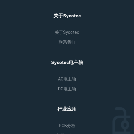
关于Sycotec
关于Sycotec
联系我们
Sycotec电主轴
AC电主轴
DC电主轴
行业应用
PCB分板