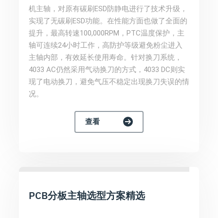
机主轴，对原有碳刷ESD防静电进行了技术升级，
实现了无碳刷ESD功能。在性能方面也做了全面的
提升，最高转速100,000RPM，PTC温度保护，主
轴可连续24小时工作，高防护等级避免粉尘进入
主轴内部，有效延长使用寿命。针对换刀系统，
4033 AC仍然采用气动换刀的方式，4033 DC则实
现了电动换刀，避免气压不稳定出现换刀失误的情
况。
查看
PCB分板主轴选型方案精选