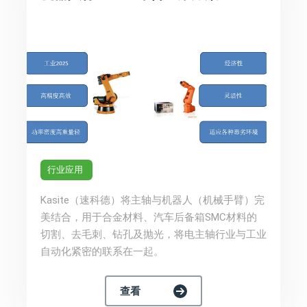
行业应用
Kasite（速科德）将主轴与机器人（机械手臂）完
美结合，用于合金材料、汽车后备箱SMC材料的
切割、去毛刺、钻孔及抛光，将电主轴行业与工业
自动化紧密的联系在一起。
查看