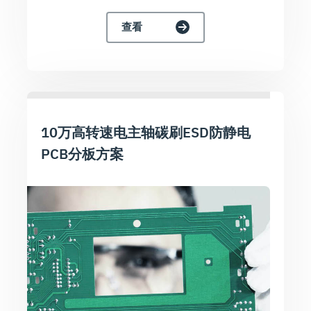
查看
10万高转速电主轴碳刷ESD防静电
PCB分板方案