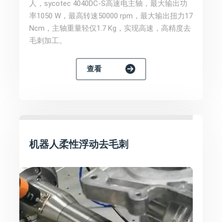
人，sycotec 4040DC-S高速电主轴，最大输出功
率1050 W，最高转速50000 rpm，最大输出扭力17
Ncm，主轴重量轻仅1.7 Kg，实现高速，高精度去
毛刺加工。
查看
机器人柔性浮动去毛刺