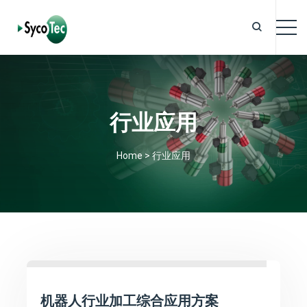
行业应用
Home
>
行业应用
机器人行业加工综合应用方案